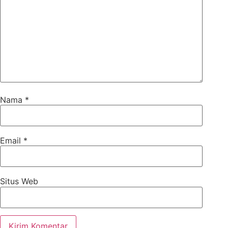
Nama
*
Email
*
Situs Web