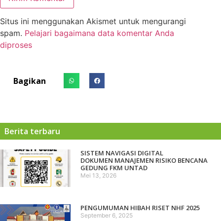
Situs ini menggunakan Akismet untuk mengurangi
spam.
Pelajari bagaimana data komentar Anda
diproses
Bagikan
Berita terbaru
SISTEM NAVIGASI DIGITAL
DOKUMEN MANAJEMEN RISIKO BENCANA
GEDUNG FKM UNTAD
Mei 13, 2026
PENGUMUMAN HIBAH RISET NHF 2025
September 6, 2025