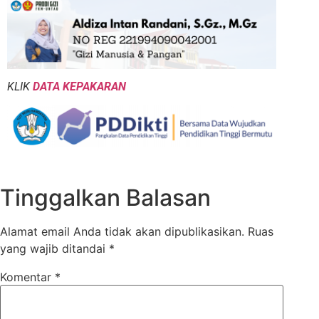
KLIK
DATA KEPAKARAN
Tinggalkan Balasan
Alamat email Anda tidak akan dipublikasikan.
Ruas
yang wajib ditandai
*
Komentar
*