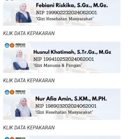
KLIK DATA KEPAKARAN
KLIK DATA KEPAKARAN
KLIK DATA KEPAKARAN