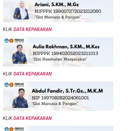
KLIK
DATA KEPAKARAN
KLIK
DATA KEPAKARAN
KLIK
DATA KEPAKARAN