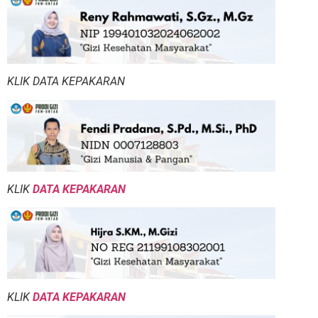
KLIK DATA KEPAKARAN
KLIK
DATA KEPAKARAN
KLIK
DATA KEPAKARAN