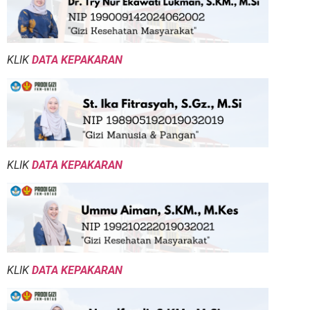
KLIK
DATA KEPAKARAN
KLIK
DATA KEPAKARAN
KLIK
DATA KEPAKARAN