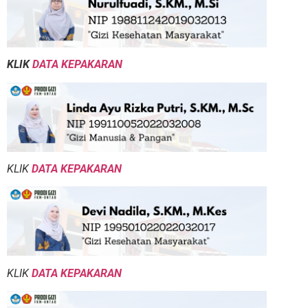
KLIK
DATA KEPAKARAN
KLIK
DATA KEPAKARAN
KLIK
DATA KEPAKARAN