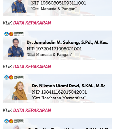
KLIK
DATA KEPAKARAN
KLIK
DATA KEPAKARAN
KLIK
DATA KEPAKARAN