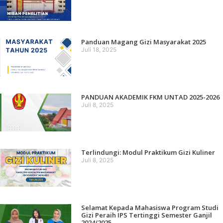
Panduan Magang Gizi Masyarakat 2025
Juli 18, 2025
PANDUAN AKADEMIK FKM UNTAD 2025-2026
Juli 8, 2025
Terlindungi: Modul Praktikum Gizi Kuliner
Juli 8, 2025
Selamat Kepada Mahasiswa Program Studi
Gizi Peraih IPS Tertinggi Semester Ganjil
2024/2025