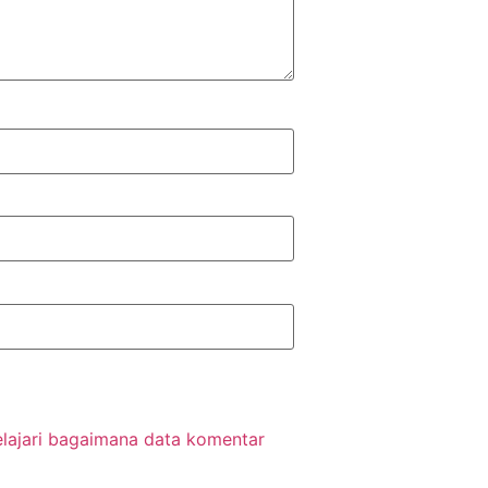
elajari bagaimana data komentar