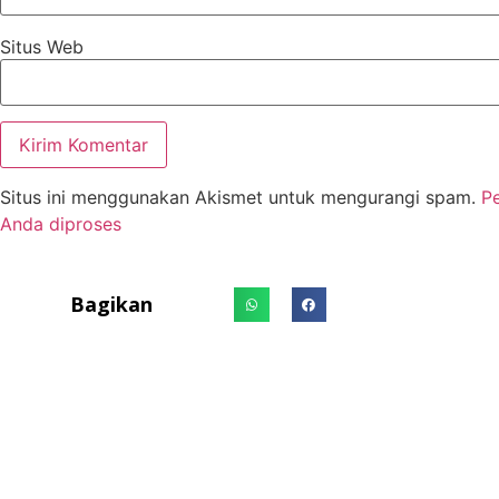
Situs Web
Situs ini menggunakan Akismet untuk mengurangi spam.
P
Anda diproses
Bagikan