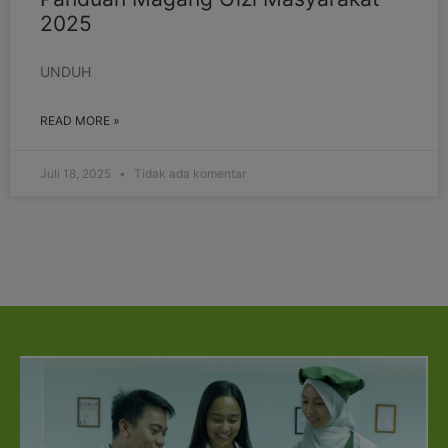
2025
UNDUH
READ MORE »
Juli 18, 2025
Tidak ada komentar