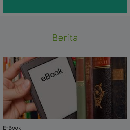
Berita
E-Book