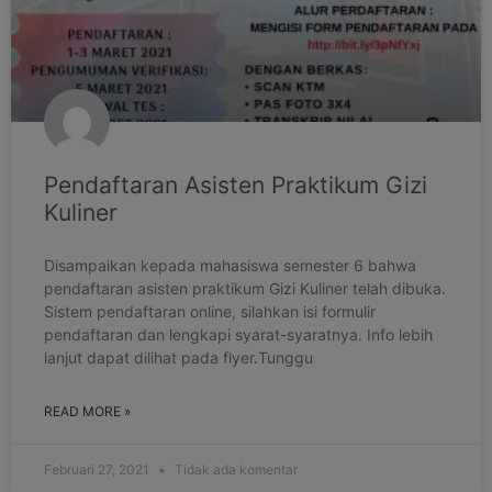
Pendaftaran Asisten Praktikum Gizi
Kuliner
Disampaikan kepada mahasiswa semester 6 bahwa
pendaftaran asisten praktikum Gizi Kuliner telah dibuka.
Sistem pendaftaran online, silahkan isi formulir
pendaftaran dan lengkapi syarat-syaratnya. Info lebih
lanjut dapat dilihat pada flyer.Tunggu
READ MORE »
Februari 27, 2021
Tidak ada komentar