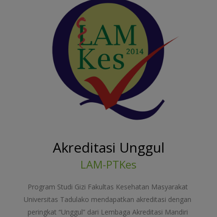
Akreditasi Unggul
LAM-PTKes
Program Studi Gizi Fakultas Kesehatan Masyarakat 
Universitas Tadulako mendapatkan akreditasi dengan 
peringkat “Unggul” dari Lembaga Akreditasi Mandiri 