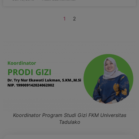
1
2
Koordinator Program Studi Gizi FKM Universitas
Tadulako