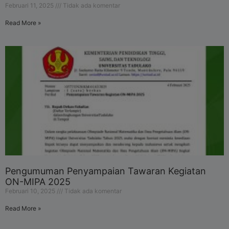
Februari 11, 2025
Tidak ada komentar
Read More »
Pengumuman Penyampaian Tawaran Kegiatan
ON-MIPA 2025
Februari 10, 2025
Tidak ada komentar
Read More »