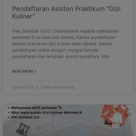
Pendaftaran Asisten Praktikum “Gizi
Kuliner”
Halo Sahabat Gizi
Disampaikan kepada mahasiswa
semester 6 ke-atas dan Alumni, bahwa pendaftaran
asisten praktikum Gizi Kuliner telah dibuka. Sistem
pendaftaran online dengan mengisi formulir
pendaftaran dan lengkapi syarat-syaratnya. Info
READ MORE »
April 9, 2023
Tidak ada komentar
LOKER