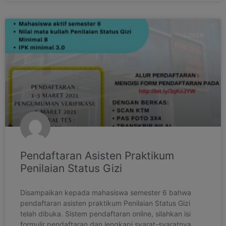
LOKER
Pendaftaran Asisten Praktikum
Penilaian Status Gizi
Disampaikan kepada mahasiswa semester 6 bahwa
pendaftaran asisten praktikum Penilaian Status Gizi
telah dibuka. Sistem pendaftaran online, silahkan isi
formulir pendaftaran dan lengkapi syarat-syaratnya.