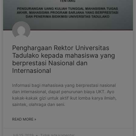
Penghargaan Rektor Universitas
Tadulako kepada mahasiswa yang
berprestasi Nasional dan
Internasional
Informasi bagi mahasiswa yang berprestasi nasional
dan internasional, dapat penurunan biaya UKT. Ayo
kakak-kakak gizi untuk aktif ikut lomba karya ilmiah,
saintek, olahraga dan seni.
READ MORE »
Juli 15, 2019
Tidak ada komentar