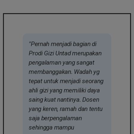
"Pernah menjadi bagian di
Prodi Gizi Untad merupakan
pengalaman yang sangat
membanggakan. Wadah yg
tepat untuk menjadi seorang
ahli gizi yang memiliki daya
saing kuat nantinya. Dosen
yang keren, ramah dan tentu
saja berpengalaman
sehingga mampu