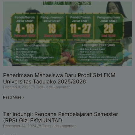
Penerimaan Mahasiswa Baru Prodi Gizi FKM
Universitas Tadulako 2025/2026
Februari 8, 2025
Tidak ada komentar
Read More »
Terlindungi: Rencana Pembelajaran Semester
(RPS) Gizi FKM UNTAD
Desember 24, 2024
Tidak ada komentar