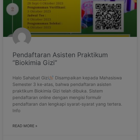
Pendaftaran Asisten Praktikum
“Biokimia Gizi”
Halo Sahabat Gizi
Disampaikan kepada Mahasiswa
Semester 3 ke-atas, bahwa pendaftaran asisten
praktikum Biokimia Gizi telah dibuka. Sistem
pendaftaran online dengan mengisi formulir
pendaftaran dan lengkapi syarat-syarat yang tertera.
Info
READ MORE »