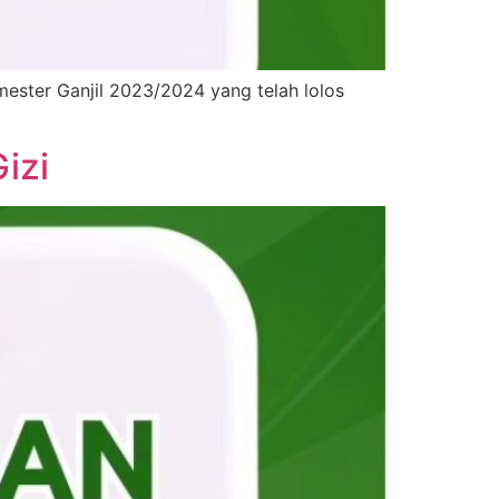
ester Ganjil 2023/2024 yang telah lolos
izi