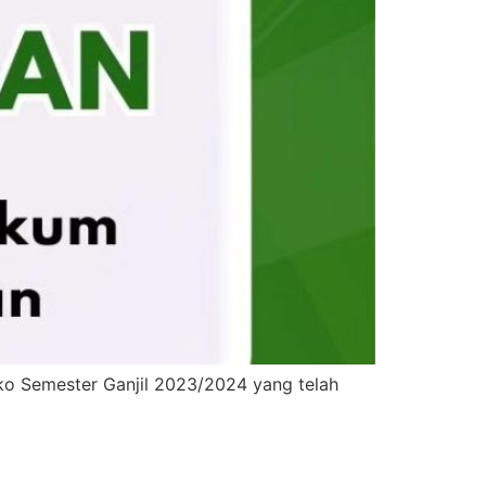
ko Semester Ganjil 2023/2024 yang telah