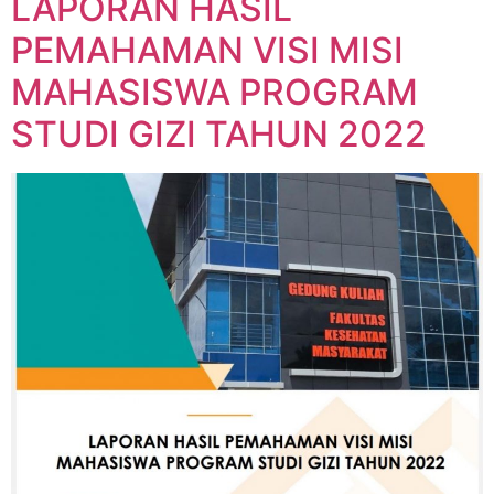
LAPORAN HASIL
PEMAHAMAN VISI MISI
MAHASISWA PROGRAM
STUDI GIZI TAHUN 2022