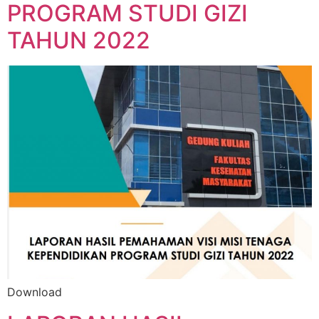
PROGRAM STUDI GIZI
TAHUN 2022
Download